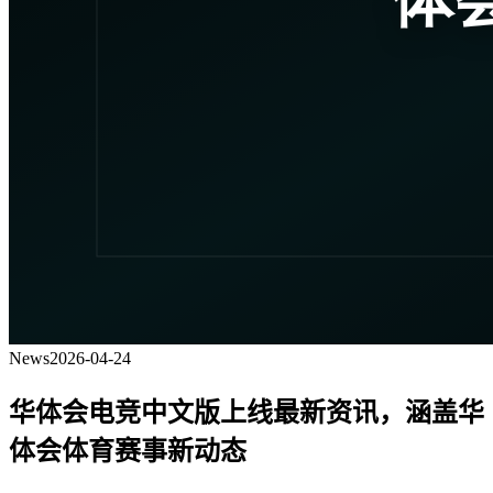
News
2026-04-24
华体会电竞中文版上线最新资讯，涵盖华
体会体育赛事新动态