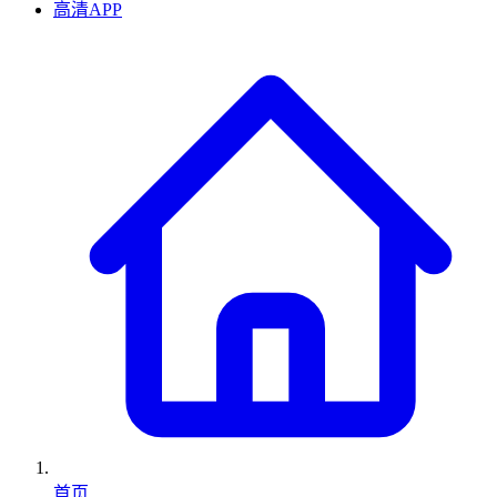
高清APP
首页