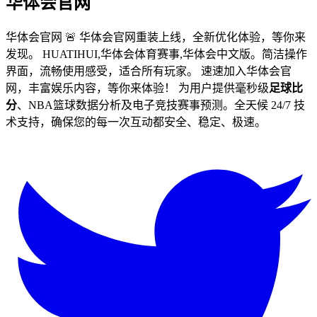
华体会官网
华体会官网 🚨 华体会官网重装上线，全新优化体验，等你来
发现。 HUATIHUI,华体会体育赛事,华体会中文版。简洁操作
界面，流畅使用感受，适合所有玩家。 速速加入华体会官
网，丰富娱乐内容，等你来体验！ 为用户提供毫秒级
足球比
分
、NBA篮球数据分析及电子竞技赛事预测。全天候 24/7 技
术支持，确保您的每一次互动都安全、稳定、极速。