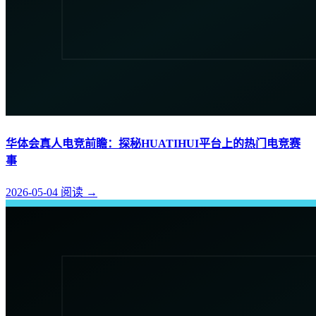
华体会真人电竞前瞻：探秘HUATIHUI平台上的热门电竞赛
事
2026-05-04
阅读
→