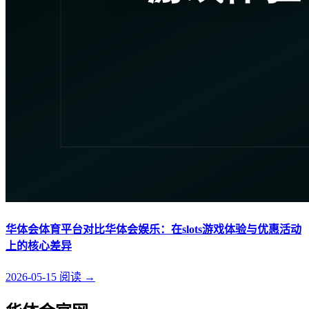
华体会体育平台对比华体会娱乐：在slots游戏体验与优惠活动
上的核心差异
2026-05-15
阅读
→