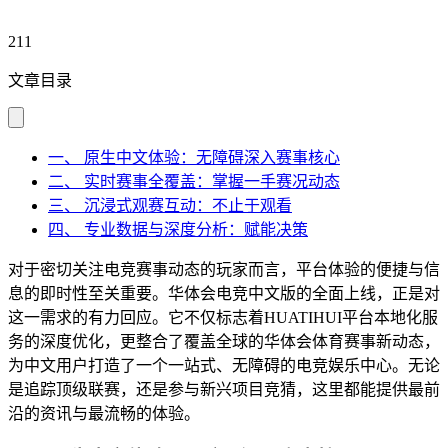
211
文章目录
一、 原生中文体验：无障碍深入赛事核心
二、 实时赛事全覆盖：掌握一手赛况动态
三、 沉浸式观赛互动：不止于观看
四、 专业数据与深度分析：赋能决策
对于密切关注电竞赛事动态的玩家而言，平台体验的便捷与信
息的即时性至关重要。华体会电竞中文版的全面上线，正是对
这一需求的有力回应。它不仅标志着HUATIHUI平台本地化服
务的深度优化，更整合了覆盖全球的华体会体育赛事新动态，
为中文用户打造了一个一站式、无障碍的电竞娱乐中心。无论
是追踪顶级联赛，还是参与新兴项目竞猜，这里都能提供最前
沿的资讯与最流畅的体验。