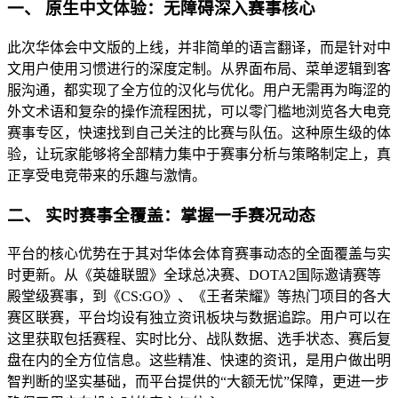
一、 原生中文体验：无障碍深入赛事核心
此次华体会中文版的上线，并非简单的语言翻译，而是针对中
文用户使用习惯进行的深度定制。从界面布局、菜单逻辑到客
服沟通，都实现了全方位的汉化与优化。用户无需再为晦涩的
外文术语和复杂的操作流程困扰，可以零门槛地浏览各大电竞
赛事专区，快速找到自己关注的比赛与队伍。这种原生级的体
验，让玩家能够将全部精力集中于赛事分析与策略制定上，真
正享受电竞带来的乐趣与激情。
二、 实时赛事全覆盖：掌握一手赛况动态
平台的核心优势在于其对华体会体育赛事动态的全面覆盖与实
时更新。从《英雄联盟》全球总决赛、DOTA2国际邀请赛等
殿堂级赛事，到《CS:GO》、《王者荣耀》等热门项目的各大
赛区联赛，平台均设有独立资讯板块与数据追踪。用户可以在
这里获取包括赛程、实时比分、战队数据、选手状态、赛后复
盘在内的全方位信息。这些精准、快速的资讯，是用户做出明
智判断的坚实基础，而平台提供的“大额无忧”保障，更进一步