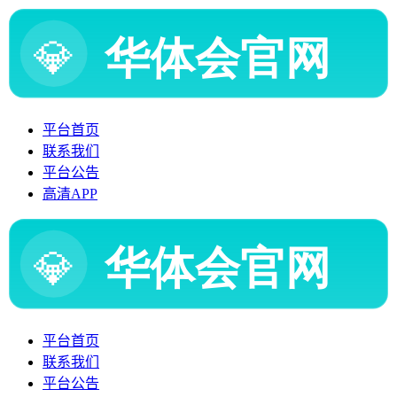
平台首页
联系我们
平台公告
高清APP
平台首页
联系我们
平台公告