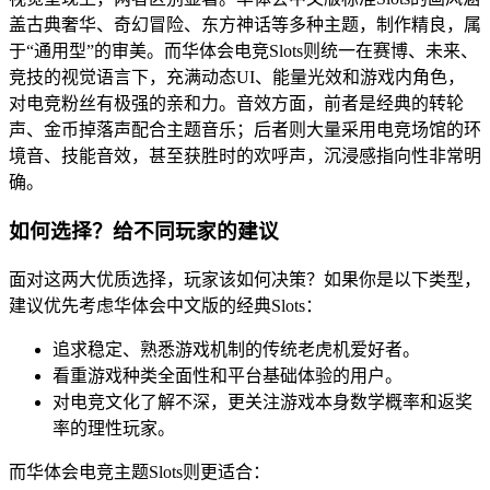
盖古典奢华、奇幻冒险、东方神话等多种主题，制作精良，属
于“通用型”的审美。而华体会电竞Slots则统一在赛博、未来、
竞技的视觉语言下，充满动态UI、能量光效和游戏内角色，
对电竞粉丝有极强的亲和力。音效方面，前者是经典的转轮
声、金币掉落声配合主题音乐；后者则大量采用电竞场馆的环
境音、技能音效，甚至获胜时的欢呼声，沉浸感指向性非常明
确。
如何选择？给不同玩家的建议
面对这两大优质选择，玩家该如何决策？如果你是以下类型，
建议优先考虑华体会中文版的经典Slots：
追求稳定、熟悉游戏机制的传统老虎机爱好者。
看重游戏种类全面性和平台基础体验的用户。
对电竞文化了解不深，更关注游戏本身数学概率和返奖
率的理性玩家。
而华体会电竞主题Slots则更适合：