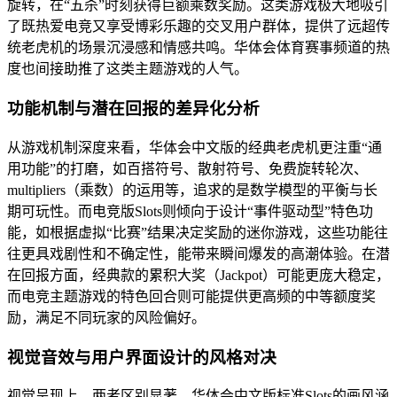
旋转，在“五杀”时刻获得巨额乘数奖励。这类游戏极大地吸引
了既热爱电竞又享受博彩乐趣的交叉用户群体，提供了远超传
统老虎机的场景沉浸感和情感共鸣。华体会体育赛事频道的热
度也间接助推了这类主题游戏的人气。
功能机制与潜在回报的差异化分析
从游戏机制深度来看，华体会中文版的经典老虎机更注重“通
用功能”的打磨，如百搭符号、散射符号、免费旋转轮次、
multipliers（乘数）的运用等，追求的是数学模型的平衡与长
期可玩性。而电竞版Slots则倾向于设计“事件驱动型”特色功
能，如根据虚拟“比赛”结果决定奖励的迷你游戏，这些功能往
往更具戏剧性和不确定性，能带来瞬间爆发的高潮体验。在潜
在回报方面，经典款的累积大奖（Jackpot）可能更庞大稳定，
而电竞主题游戏的特色回合则可能提供更高频的中等额度奖
励，满足不同玩家的风险偏好。
视觉音效与用户界面设计的风格对决
视觉呈现上，两者区别显著。华体会中文版标准Slots的画风涵