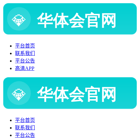
平台首页
联系我们
平台公告
高清APP
平台首页
联系我们
平台公告