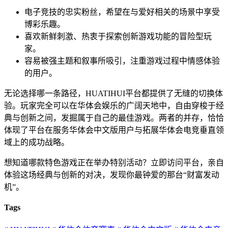
电子竞技的忠实粉丝，希望在与爱好相关的场景中享受
博彩乐趣。
喜欢新鲜刺激、热衷于探索创新游戏功能的冒险型玩
家。
容易被强主题和叙事所吸引，注重游戏过程中情感体验
的用户。
无论选择哪一条路径，HUATIHUI平台都提供了无缝的切换体
验。玩家完全可以在华体会娱乐的广阔天地中，自由穿梭于经
典与创新之间，发掘属于自己的最佳游戏。两者的并存，恰恰
体现了平台在服务华体会中文版用户与拓展华体会电竞垂直领
域上的成功战略。
想知道哪款特色游戏正在举办特别活动？立即访问平台，亲自
体验这场经典与创新的对决，发现你最钟爱的那台“财富发动
机”。
Tags