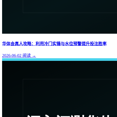
华体会真人攻略：利用冷门实锤与水位预警提升投注胜率
2026-06-02
阅读
→