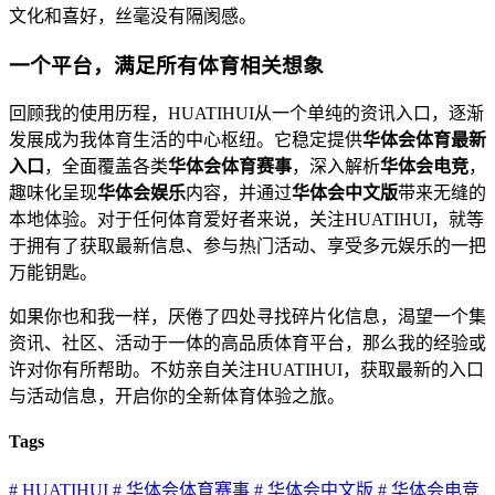
文化和喜好，丝毫没有隔阂感。
一个平台，满足所有体育相关想象
回顾我的使用历程，HUATIHUI从一个单纯的资讯入口，逐渐
发展成为我体育生活的中心枢纽。它稳定提供
华体会体育最新
入口
，全面覆盖各类
华体会体育赛事
，深入解析
华体会电竞
，
趣味化呈现
华体会娱乐
内容，并通过
华体会中文版
带来无缝的
本地体验。对于任何体育爱好者来说，关注HUATIHUI，就等
于拥有了获取最新信息、参与热门活动、享受多元娱乐的一把
万能钥匙。
如果你也和我一样，厌倦了四处寻找碎片化信息，渴望一个集
资讯、社区、活动于一体的高品质体育平台，那么我的经验或
许对你有所帮助。不妨亲自关注HUATIHUI，获取最新的入口
与活动信息，开启你的全新体育体验之旅。
Tags
# HUATIHUI
# 华体会体育赛事
# 华体会中文版
# 华体会电竞