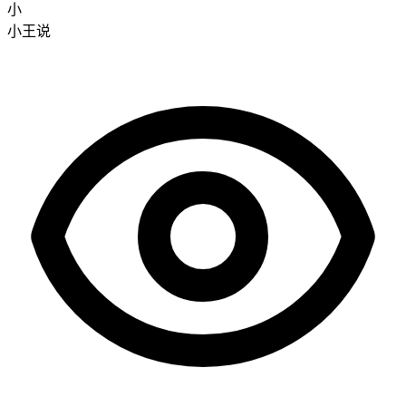
小
小王说