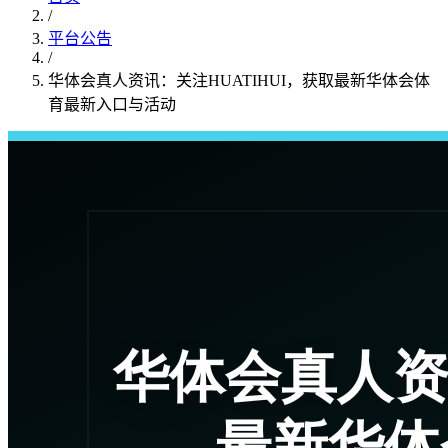
/
平台公告
/
华体会真人资讯：关注HUATIHUI，获取最新华体会体
育最新入口与活动