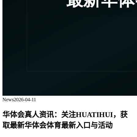
News
2026-04-11
华体会真人资讯：关注HUATIHUI，获
取最新华体会体育最新入口与活动