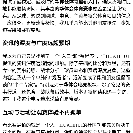
提供了最稳定、最及时的
华体会体育最新入口
，确保我随时随
地都能顺畅访问，其丰富的
华体会体育赛事
覆盖更是让我惊
喜。从足球、篮球到网球、电竞，主流与新兴体育项目的信息
一应俱全，更新速度极快，我几乎总能比其他朋友抢先一步知
道赛果和赛程变动。
资讯的深度与广度远超预期
我以为自己只是找到了一个“入口”和“赛程表”，但HUATIHUI
提供的资讯深度远超我的想象。除了基础的比分和赛程，还有
专业的赛事前瞻、战术分析、球员动态和赛后深度复盘。这些
内容让我从一个单纯的“观看者”，逐渐变成了能和朋友侃侃而
谈的“半个专家”。特别是对于
华体会电竞
板块，除了常见的赛
事报道，还包含了战队幕后故事、版本更新解读和选手专访，
这对于我这个电竞迷来说简直是宝藏。
互动与活动让观赛体验不再孤单
看比赛最怕的就是一个人。HUATIHUI的社区功能完美解决了
这个问题。在赛事直播期间，活跃的评论区总是热火朝天，我