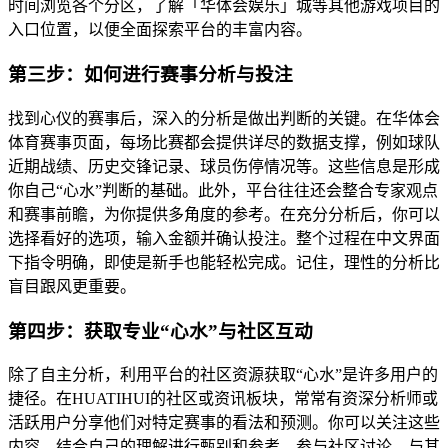
时间浏览各个分区，了解「华体会娱乐」城等其他游戏项目的
入口位置，以便全面探索平台的丰富内容。
第三步：如何进行赛事分析与投注
找到心仪的赛事后，深入的分析是做出判断的关键。在华体会
体育赛事页面，每场比赛都会提供详尽的数据支撑，例如球队
近期战绩、历史交锋记录、球员伤停情况等。这些信息是形成
你自己“心水”判断的基础。此外，平台往往还会整合专家观点
和赛事前瞻，为你提供多角度的参考。在充分分析后，你可以
选择看好的选项，输入金额并确认投注。整个过程在中文界面
下指令明确，即使是新手也能轻松完成。记住，理性的分析比
盲目跟风更重要。
第四步：获取专业“心水”与社区互动
除了自主分析，利用平台的社区资源获取“心水”是许多用户的
捷径。在HUATIHUI的社区或资讯板块，常常有资深分析师或
活跃用户分享他们对特定赛事的看法和预测。你可以关注这些
内容，结合自己的理解进行甄别和参考。参与社区讨论，与其