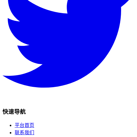
快速导航
平台首页
联系我们