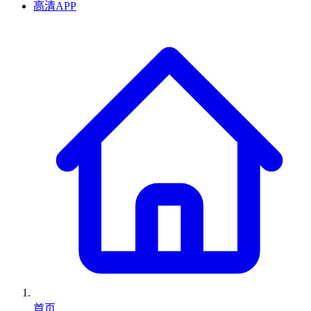
高清APP
首页