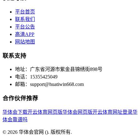
平台首页
联系我们
平台公告
高清APP
网站地图
联系支持
地址：广东省河源市紫金县锦绣街898号
电话：15355425049
邮箱：
support@huatiwin668.com
合作伙伴推荐
华体会下载
开云体育网页版
华体会网页版
开云体育网址登录
华
体会靠谱吗
© 2026 华体会官网 (). 版权所有.