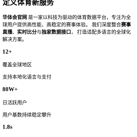
定义体育新服务
华体会官网
是一家以科技为驱动的体育数据平台，专注为全
球用户提供高性能、高稳定的赛事体验。 我们深度整合
赛事
直播
、
实时比分
与
独家数据接口
， 打造适配多语言的全球化
解决方案。
12+
覆盖全球地区
支持本地化语言与支付
80W+
日活跃用户
用户基数持续稳定攀升
1.8s