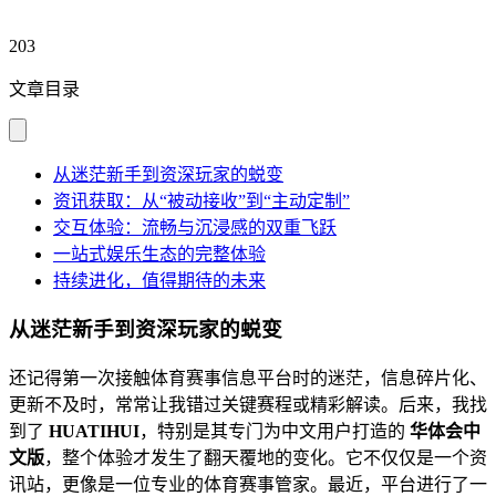
203
文章目录
从迷茫新手到资深玩家的蜕变
资讯获取：从“被动接收”到“主动定制”
交互体验：流畅与沉浸感的双重飞跃
一站式娱乐生态的完整体验
持续进化，值得期待的未来
从迷茫新手到资深玩家的蜕变
还记得第一次接触体育赛事信息平台时的迷茫，信息碎片化、
更新不及时，常常让我错过关键赛程或精彩解读。后来，我找
到了
HUATIHUI
，特别是其专门为中文用户打造的
华体会中
文版
，整个体验才发生了翻天覆地的变化。它不仅仅是一个资
讯站，更像是一位专业的体育赛事管家。最近，平台进行了一