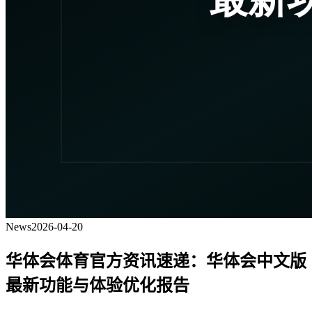
News
2026-04-20
华体会体育官方资讯速递：华体会中文版
最新功能与体验优化报告