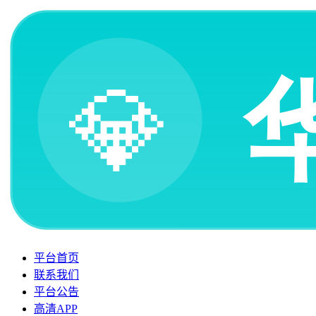
平台首页
联系我们
平台公告
高清APP