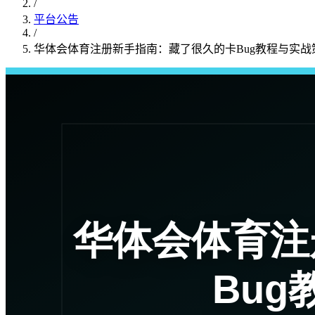
/
平台公告
/
华体会体育注册新手指南：藏了很久的卡Bug教程与实战