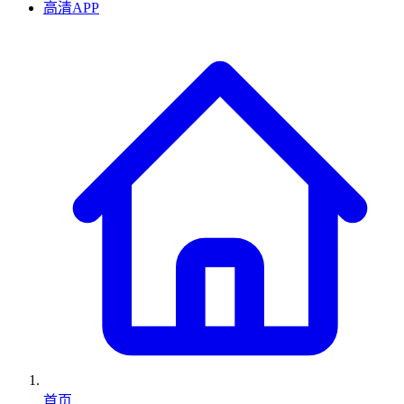
高清APP
首页