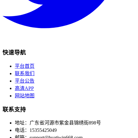
快速导航
平台首页
联系我们
平台公告
高清APP
网站地图
联系支持
地址：广东省河源市紫金县锦绣街898号
电话：15355425049
邮箱：
support@huatiwin668.com