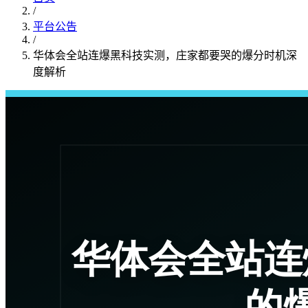
/
平台公告
/
华体会全站连爆黑科技实测，庄家都要哭的爆分时机深
度解析