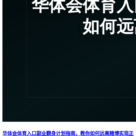
华体会体育入口副业翻身计划指南，教你如何远离赌博实现正