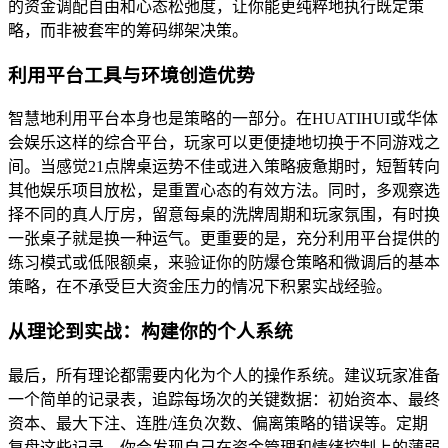
的资金调配自由和心态松弛度，让你能更纯粹地执行既定策
略，而非被套牢的筹码绑架决策。
利用平台工具与环境创造优势
智慧地利用平台本身也是策略的一部分。在HUATIHUI或华体
会娱乐这样的综合平台，玩家可以更便捷地切换于不同游戏之
间。当感觉21点牌桌运势不佳或进入策略疲惫期时，短暂转向
其他娱乐项目放松，是重置心态的有效方法。同时，多观察选
择不同的真人厅房，留意每桌的洗牌周期和玩家氛围，有时换
一张桌子就是换一种运气。更重要的是，充分利用平台提供的
练习模式或低限额桌，来验证你的防爆仓策略和微调后的基本
策略，在不承受巨大资金压力的情况下积累实战经验。
从理论到实战：构建你的个人系统
最后，所有理论都需要内化为个人的操作系统。建议玩家准备
一个简单的记录表，追踪每场次的关键数据：初始资本、最终
资本、最大下注、连胜/连负次数、偏离策略的错误等。定期
复盘这些记录，你会发现自己在资金管理和情绪控制上的薄弱