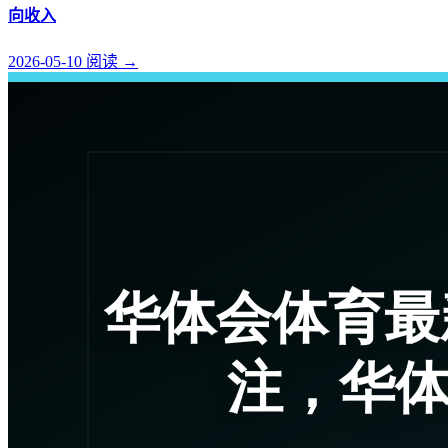
向收入
2026-05-10
阅读
→