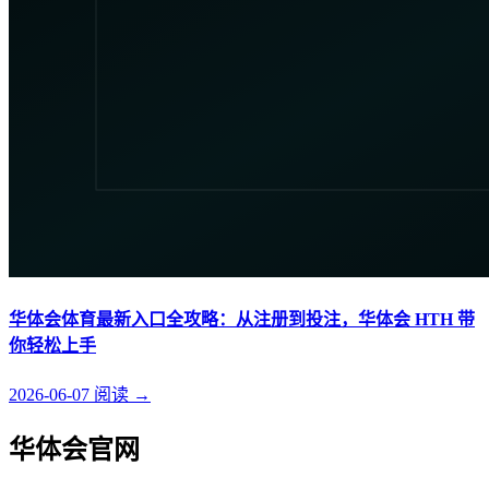
华体会体育最新入口全攻略：从注册到投注，华体会 HTH 带
你轻松上手
2026-06-07
阅读
→
华体会官网