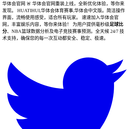
华体会官网 🚨 华体会官网重装上线，全新优化体验，等你来
发现。 HUATIHUI,华体会体育赛事,华体会中文版。简洁操作
界面，流畅使用感受，适合所有玩家。 速速加入华体会官
网，丰富娱乐内容，等你来体验！ 为用户提供毫秒级
足球比
分
、NBA篮球数据分析及电子竞技赛事预测。全天候 24/7 技
术支持，确保您的每一次互动都安全、稳定、极速。