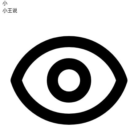
小
小王说