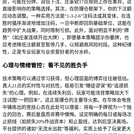
房，可能在分牌、双倍下注、庄家软17点规则上存在差异，这
直接影响你的策略选择。其次，在防爆仓框架下，你的下注额
应动态调整。一种实用方法是“1-3-2-6”注码法或其变体，在连
胜时循序渐进地增加注码，一旦中断即回到基础单位，这能在
趋势中扩大战果，同时限制亏损。此外，面对明显不利的“牌
势”（如庄家连续开出大牌），即便基本策略提示你要牌，也
应考虑降低注额甚至暂停几手，以规避高风险时段。这种纪律
性，正是专业玩家与业余爱好者的分水岭。
心理与情绪管控：看不见的胜负手
技术策略可以通过学习获得，但心理层面的博弈往往被低估。
真人21点的实时性与对抗性，极易引发“赌徒谬误”和“追逐损
失”的心理。例如，在连续失利后，玩家可能违背策略加大下
注试图“一把回本”，这正是爆仓的主要导火索。在华体会电竞
中锤炼出的竞技心态在此处可以借鉴：将每一手牌视为一个独
立的回合，赛后复盘而非赛中懊悔。设定明确的每日或每场次
止损线（如损失20%作战资本）和止盈线，达到后坚决离场。
平台提供的诸如“无流水出款”等福利，实质上给予了玩家更大