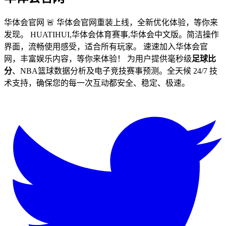
华体会官网 🚨 华体会官网重装上线，全新优化体验，等你来
发现。 HUATIHUI,华体会体育赛事,华体会中文版。简洁操作
界面，流畅使用感受，适合所有玩家。 速速加入华体会官
网，丰富娱乐内容，等你来体验！ 为用户提供毫秒级
足球比
分
、NBA篮球数据分析及电子竞技赛事预测。全天候 24/7 技
术支持，确保您的每一次互动都安全、稳定、极速。