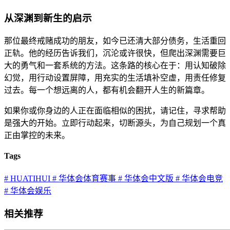
从深渊到新生的启示
那位最终戒赌成功的朋友，如今已还清大部分债务，生活重回
正轨。他的经历告诉我们，沉沦或许很快，但爬出深渊需要巨
大的勇气和一套系统的方法。这条路的核心在于：用认知破除
幻觉，用行动设置屏障，用充实的生活填补空虚，用责任修复
过去。每一个想远离的人，都有机会翻开人生的新篇章。
如果你或你身边的人正在面临相似的困扰，请记住，寻求帮助
是强大的开始。立即行动起来，切断源头，为自己规划一个真
正由掌控的未来。
Tags
# HUATIHUI
# 华体会体育赛事
# 华体会中文版
# 华体会电竞
# 华体会娱乐
相关推荐