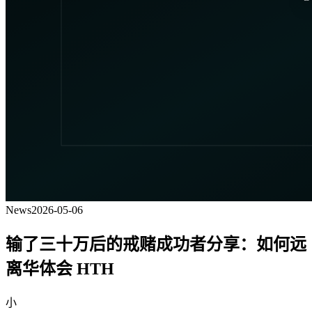
News
2026-05-06
输了三十万后的戒赌成功者分享：如何远
离华体会 HTH
小