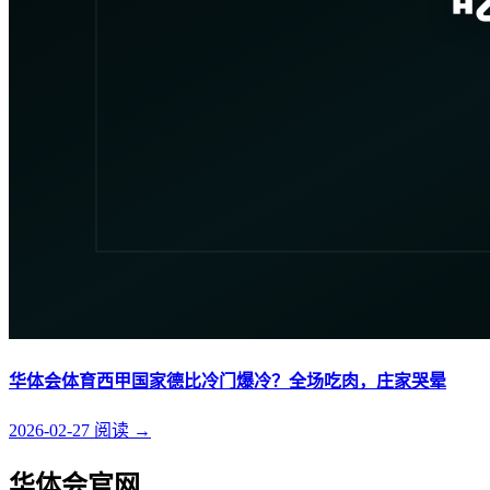
华体会体育西甲国家德比冷门爆冷？全场吃肉，庄家哭晕
2026-02-27
阅读
→
华体会官网