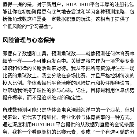
值得一提的是，对于新用户，HUATIHUI平台丰厚的注册礼包
能让你在初始阶段更有底气地去尝试和学习各种预测策略，包
括像角球数这样需要一定数据积累的玩法。这相当于提供了一
个低风险的“学习基金”。
风险管理与心态保持
即便有了数据和工具，预测角球数——就像预测任何体育赛事
细节一样——不可能百发百中。关键是将它作为一项需要专业
知识和纪律的长期活动来对待。我从不把所有资源押注在一场
比赛的角球数上。我会分散在多场比赛，并且严格控制每次的
投入比例。华体会娱乐平台清晰的风险提示和投注限额设置，
也帮助我保持了理性的参与心态。记住，目标是利用信息优势
提升概率，而不是追求绝对的确定性。
角球数预测可能只是华体会电竞浩瀚海洋中的一个浪花，但对
我来说，它代表了精细化、专业化参与体育赛事的一种方式。
通过深度利用HUATIHUI平台提供的从数据到直播的全链条服
务，我将一个看似随机的比赛元素，变成了一个有迹可循的分