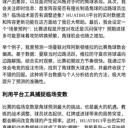
球产出差异，以及面对特定风格对手时的角球表现。其次，我
会关注即时信息：首发阵容是否有擅长制造角球的边路球员出
场？临场战术是否有调整迹象？HUATIHUI平台的实时数据流
和阵容更新功能在这方面给了我巨大帮助。最后，我会设定一
个“场景预判”：比赛进程是开放对攻还是沉闷保守？预期进球
多可能意味着攻防转换频繁，角球机会也随之增加。
举个例子，我曾预测一场曼联对阵阿斯顿维拉的比赛角球数会
偏高。基于数据：曼联当时边路活跃，维拉防守喜欢将球逼向
边路解围。结合实时观察，比赛初期双方节奏很快。我通过华
体会电竞的投注市场，找到了角球数大球选项，并最终收获了
不错的回报。这种将平台数据与个人分析结合的方法，极大地
提升了预测的准确性。
利用平台工具捕捉临场变数
比赛的临场变数是角球预测最大的挑战，也是最大的机遇。教
练的战术调整、球员状态起伏、红牌或进球带来的局势突变，
都会瞬间改变角球的产生频率。这时，HUATIHUI平台的实时
直播和动态数据统计就成了我的“眼睛”。我能看到一方开始频