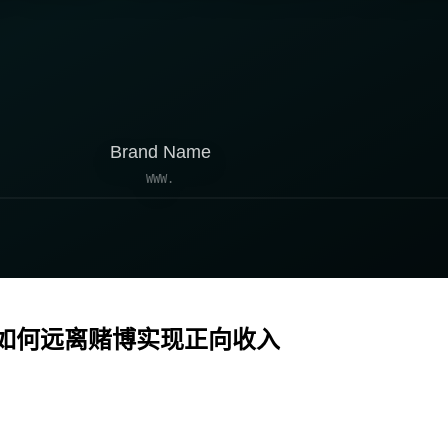
如何远离赌博实现正向收入