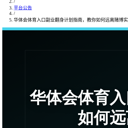
/
平台公告
/
华体会体育入口副业翻身计划指南，教你如何远离赌博实