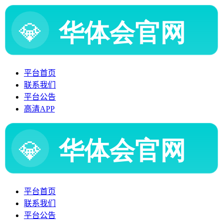
平台首页
联系我们
平台公告
高清APP
平台首页
联系我们
平台公告