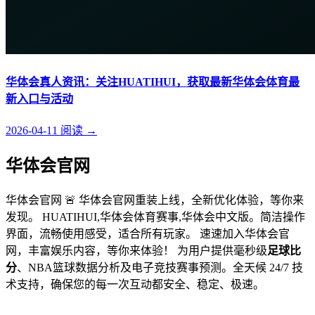
华体会真人资讯：关注HUATIHUI，获取最新华体会体育最
新入口与活动
2026-04-11
阅读
→
华体会官网
华体会官网 🚨 华体会官网重装上线，全新优化体验，等你来
发现。 HUATIHUI,华体会体育赛事,华体会中文版。简洁操作
界面，流畅使用感受，适合所有玩家。 速速加入华体会官
网，丰富娱乐内容，等你来体验！ 为用户提供毫秒级
足球比
分
、NBA篮球数据分析及电子竞技赛事预测。全天候 24/7 技
术支持，确保您的每一次互动都安全、稳定、极速。