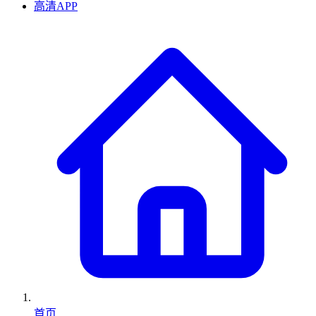
高清APP
首页